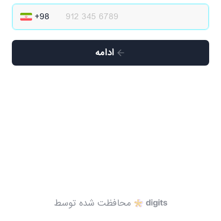
ادامه
محافظت شده توسط