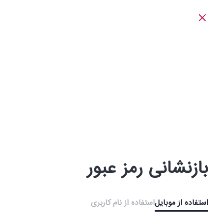
بازنشانی رمز عبور
استفاده از موبایل
استفاده از نام کاربری