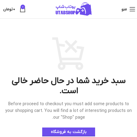
0
منو
0
تومان
سبد خرید شما در حال حاضر خالی
است.
Before proceed to checkout you must add some products to
your shopping cart.
You will find a lot of interesting products on
our "Shop" page.
بازگشت به فروشگاه