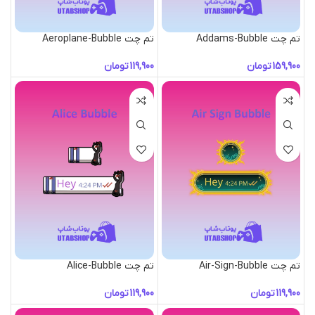
تم چت Addams-Bubble
تم چت Aeroplane-Bubble
تومان
تومان
تم چت Air-Sign-Bubble
تم چت Alice-Bubble
تومان
تومان