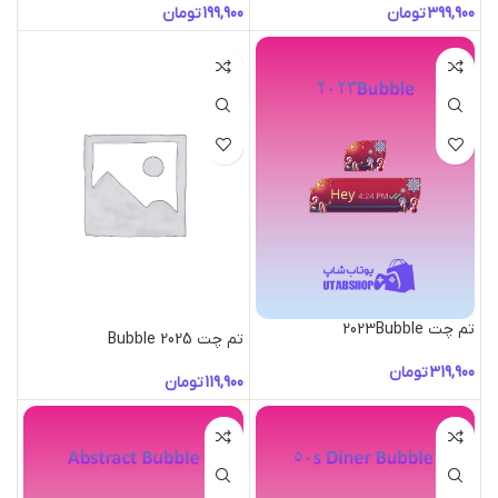
تومان
تومان
تم چت 2023Bubble
تم چت 2025 Bubble
تومان
تومان