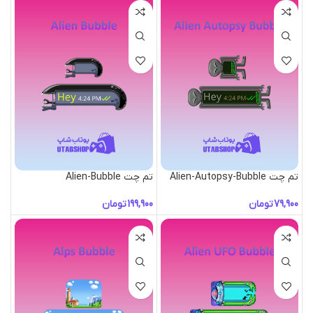
تم چت Alien-Autopsy-Bubble
تم چت Alien-Bubble
تومان
تومان