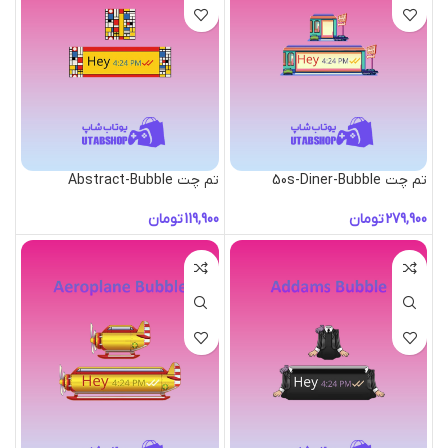
تم چت 50s-Diner-Bubble
تم چت Abstract-Bubble
تومان
تومان