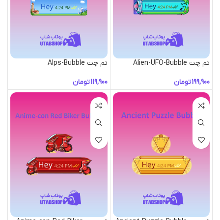
تم چت Alien-UFO-Bubble
تم چت Alps-Bubble
تومان
تومان