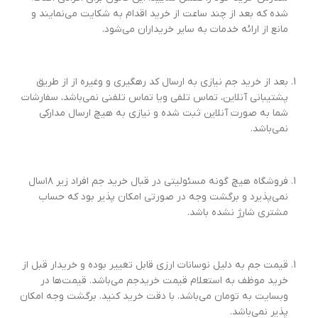
شده که بعد از چند ساعت از خرید اقدام به شکایت می‌نمایند و
مانع از ارائه خدمات به سایر خریداران می‌شود.
بعد از خرید جم نیازی به ارسال کد رهگیری و وغیره از از طریق
پشتیبانی آنلاین، تماس تلفی ویا تماس تلفنی نمی‌باشد، سفارشات
شما به صورت آنلاین ثبت شده و نیازی به هیچ ارسال مدارکی
نمی‌باشد.
فروشگاه هیچ گونه مسئولیتی در قبال خرید جم افراد زیر ۱۸سال
نمی‌پذیرد و برگشت وجه در صورتی امکان پذیر بود که حساب
مشتری شارژ نشده باشد.
قیمت جم به دلیل نوسانات ارزی قابل تغییر بوده و خریدار قبل از
خرید موظف به استعلام قیمت خریدجم می‌باشد. قیمت‌ها در
وبسایت به تومان می‌باشد. با دقت خرید کنید. برگشت وجه امکان
پذیر نمی‌باشد.