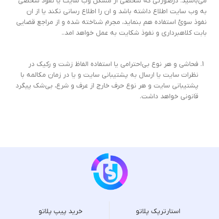
می‌باشید. درصورتی که شخصی از مشکل وب سایت یا نفوذ شخصی
به وب سایت اطلاع داشته باشد و ان را اطلاع رسانی نکند یا از ان
نفوذ سوئ استفاده هم بنماید، مجرم شناخته شده و از مراجع قضایی
بابت کلاهبرداری و نفوذ شکایت به عمل خواهد امد..
فحاشی و هر نوع بی‌احترامی یا استفاده الفاظ زشت و رکیک در
نظرات سایت یا ارسال به پشتیبانی سایت و یا در زمان مکالمه با
پشتیبانی سایت و هر نوع حرف خارج از عرف و شرع، بی‌شک پیگرد
قانونی خواهد داشت.
استارترپک پلاتو
خرید پیپ پلاتو