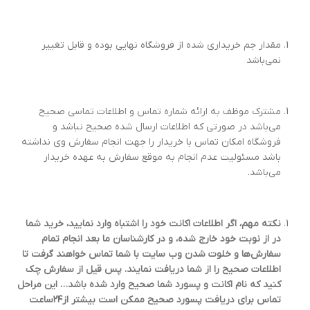
مقدار جم خریداری شده از فروشگاه نهایی بوده و قابل تغییر
نمی‌باشد
مشترک موظف به ارائه شماره تماس و اطلاعات تماسی صحیح
می‌باشد در صورتی که اطلاعات ارسال شده صحیح نباشد و
فروشگاه امکان تماس با خریدار را جهت انجام سفارش وی نداشته
باشد مسئولیت عدم انجام به موقع سفارش به عهده خریدار
می‌باشد.
نکته مهم، اگر اطلاعات اکانت خود را اشتباه وارد نمایید، خرید شما
در از نوبت خود خارج شده، و در کارشناسان ما بعد انجام تمام
سفارش‌ها و خلوت شدن وب سایت با شما تماس خواهند گرفت تا
اطلاعات صحیح را از شما دریافت نمایند
.
پس قیل از سفارش چک
کنید که نام اکانت و پسورد شما صحیح وارد شده باشد
…
این مراحل
تماس برای دریافت پسورد صحیح ممکن است بیشتر از
۲۴
ساعت