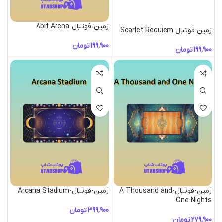
زمین-فوتبال-8bit Arena
زمین فوتبال Scarlet Requiem
تومان
تومان
زمین-فوتبال-A Thousand and
زمین-فوتبال-Arcana Stadium
One Nights
تومان
تومان