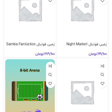
زمین فوتبال Night Market
زمین فوتبال Samba Fantástico
تومان
تومان