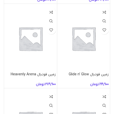
زمین فوتبال Glide n’ Glow
زمین فوتبال Heavenly Arena
تومان
تومان