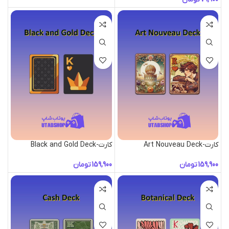
کارت-Art Nouveau Deck
کارت-Black and Gold Deck
تومان
تومان