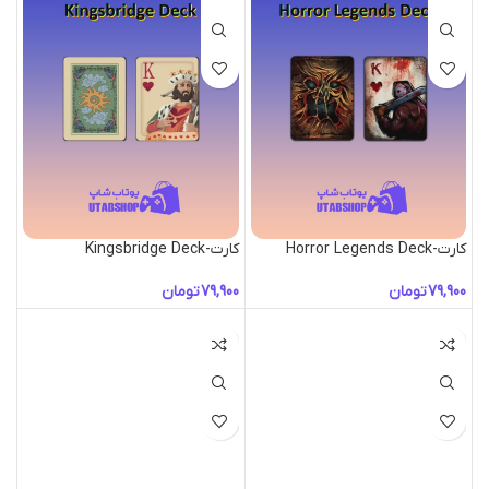
کارت-Horror Legends Deck
کارت-Kingsbridge Deck
تومان
تومان