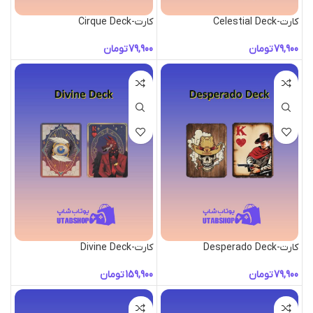
کارت-Celestial Deck
کارت-Cirque Deck
تومان
تومان
کارت-Desperado Deck
کارت-Divine Deck
تومان
تومان