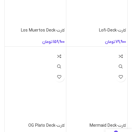
کارت-Los Muertos Deck
کارت-Lofi-Deck
تومان
تومان
کارت-Mermaid Deck
کارت-OG Plato Deck