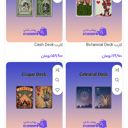
کارت-Botanical Deck
کارت-Cash Deck
تومان
تومان