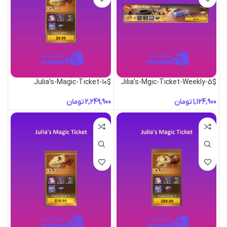
Julia’s-Magic-Ticket-10$
Jilia’s-Mgic-Ticket-Weekly-5$
تومان
تومان