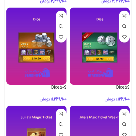
تومان
تومان
Dice50$
Dice5$
تومان
تومان