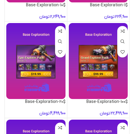
Base-Exploration-10$
Base-Exploration-1$
تومان
تومان
Base-Exploration-20$
Base-Exploration-100$
تومان
تومان