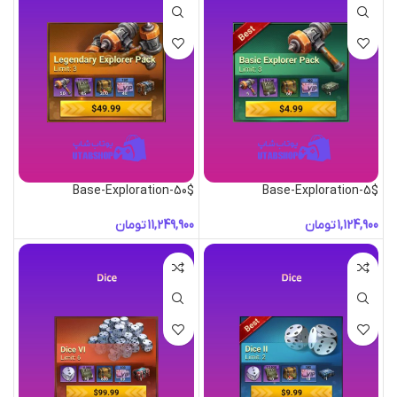
Base-Exploration-50$
Base-Exploration-5$
تومان
تومان