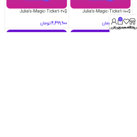
Julia’s-Magic-Ticket-20$
Julia’s-Magic-Ticket-100$
0
تومان
تومان
روشگاه
علاقه مندی
سبد خرید
حساب کاربری من
Julia’s-Magic-Ticket-50$
Julia’s-Magic-Ticket-5$
تومان
تومان