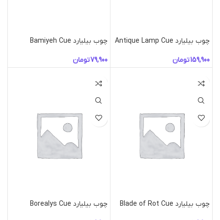
چوب بیلیارد Antique Lamp Cue
چوب بیلیارد Bamiyeh Cue
تومان
تومان
چوب بیلیارد Blade of Rot Cue
چوب بیلیارد Borealys Cue