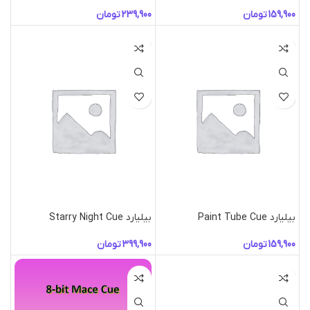
تومان
تومان
بیلیارد Paint Tube Cue
بیلیارد Starry Night Cue
تومان
تومان