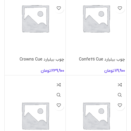
چوب بیلیارد Confetti Cue
چوب بیلیارد Crowns Cue
تومان
تومان