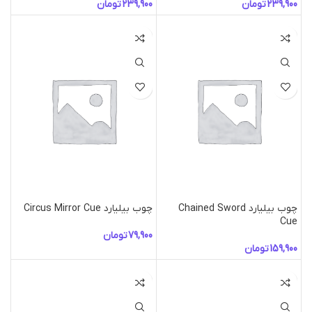
تومان
تومان
چوب بیلیارد Chained Sword
چوب بیلیارد Circus Mirror Cue
Cue
تومان
تومان