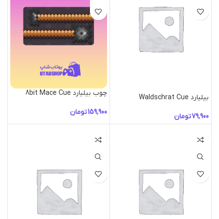
چوب بیلیارد 8bit Mace Cue
بیلیارد Waldschrat Cue
تومان
تومان