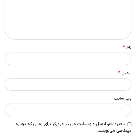
*
نام
*
ایمیل
وب‌ سایت
ذخیره نام، ایمیل و وبسایت من در مرورگر برای زمانی که دوباره
دیدگاهی می‌نویسم.