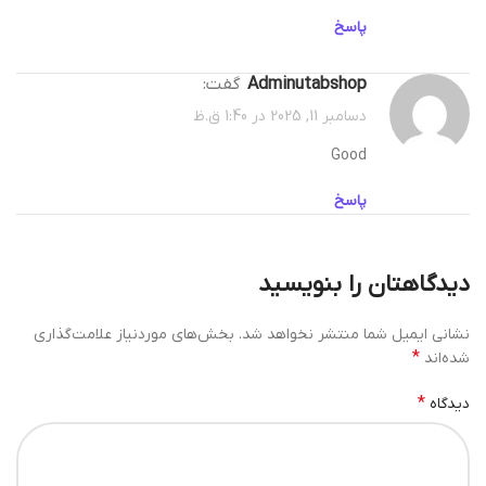
پاسخ
adminutabshop
گفت:
دسامبر 11, 2025 در 1:40 ق.ظ
Good
پاسخ
دیدگاهتان را بنویسید
نشانی ایمیل شما منتشر نخواهد شد.
بخش‌های موردنیاز علامت‌گذاری
*
شده‌اند
*
دیدگاه