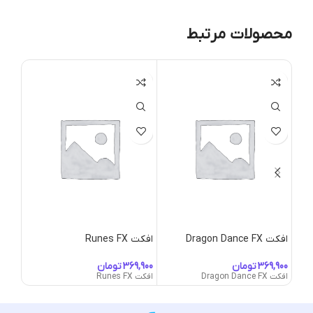
محصولات مرتبط
افکت ura-FX
افکت Dragon Dance FX
افکت Runes FX
تومان
تومان
افکت akura-FX
افکت Dragon Dance FX
افکت Runes FX