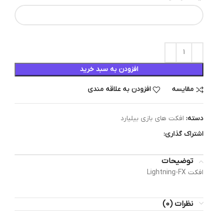
افزودن به سبد خرید
مقایسه
افزودن به علاقه مندی
دسته:
افکت های بازی بیلیارد
اشتراک گذاری:
توضیحات
افکت Lightning-FX
نظرات (0)