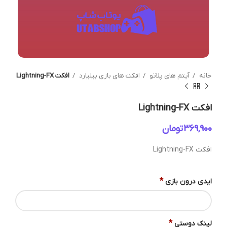
خانه
آیتم های پلاتو
افکت های بازی بیلیارد
افکت Lightning-FX
افکت Lightning-FX
تومان
افکت Lightning-FX
*
ایدی درون بازی
*
لینک دوستی