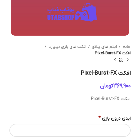
خانه
آیتم های پلاتو
افکت های بازی بیلیارد
افکت Pixel-Burst-FX
افکت Pixel-Burst-FX
تومان
افکت Pixel-Burst-FX
*
ایدی درون بازی