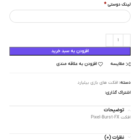
*
لینک دوستی
افزودن به سبد خرید
مقایسه
افزودن به علاقه مندی
دسته:
افکت های بازی بیلیارد
اشتراک گذاری:
توضیحات
افکت Pixel-Burst-FX
نظرات (0)