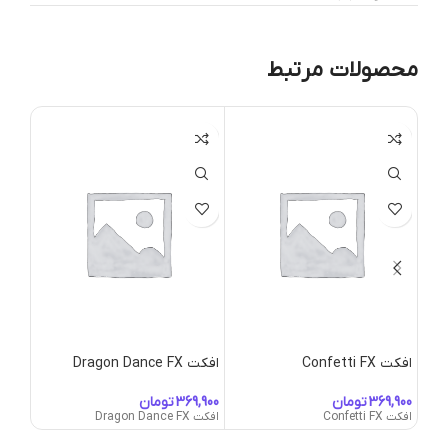
محصولات مرتبط
افکت Confetti FX
افکت Dragon Dance FX
افکت works FX
تومان
تومان
افکت Confetti FX
افکت Dragon Dance FX
افکت ireworks FX