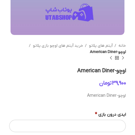
خانه
آیتم های پلاتو
خرید آیتم های اوچو بازی پلاتو
اوچو-American Diner
اوچو-American Diner
تومان
اوچو-American Diner
*
ایدی درون بازی