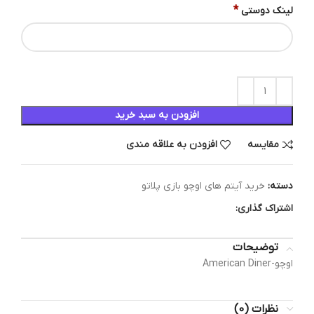
*
لینک دوستی
افزودن به سبد خرید
مقایسه
افزودن به علاقه مندی
دسته:
خرید آیتم های اوچو بازی پلاتو
اشتراک گذاری:
توضیحات
اوچو-American Diner
نظرات (0)