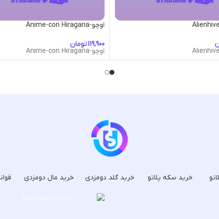
اوچو-Anime-con Hiragana
ن
تومان
اوچو-Anime-con Hiragana
اتو
خرید سکه پلاتو
خرید گلد دومزدی
خرید مال دومزدی
قوان