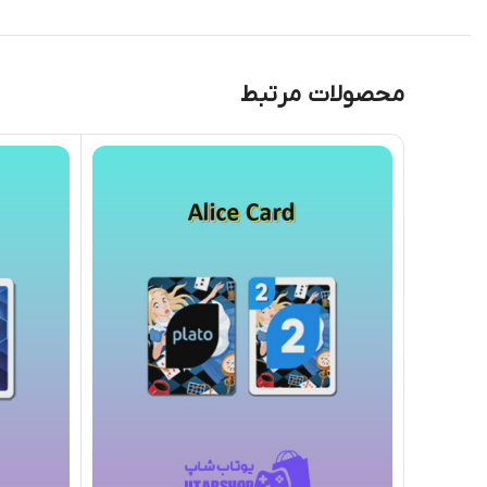
محصولات مرتبط