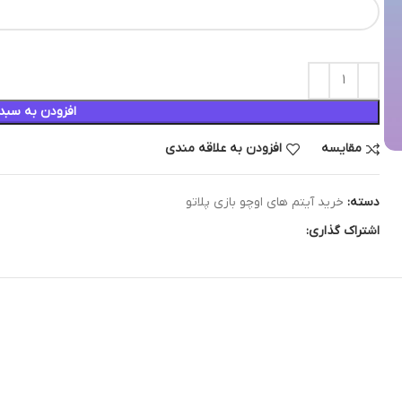
افزودن به سبد
مقایسه
افزودن به علاقه مندی
دسته:
خرید آیتم های اوچو بازی پلاتو
اشتراک گذاری: