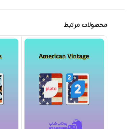
محصولات مرتبط