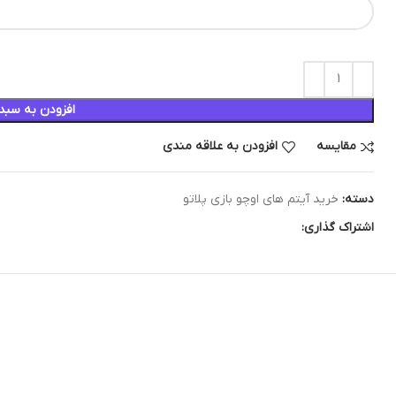
افزودن به سبد
مقایسه
افزودن به علاقه مندی
دسته:
خرید آیتم های اوچو بازی پلاتو
اشتراک گذاری: