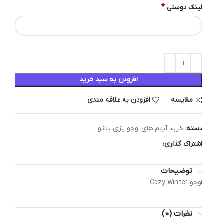
*
لینک دوستی
افزودن به سبد خرید
مقایسه
افزودن به علاقه مندی
دسته:
خرید آیتم های اوچو بازی پلاتو
اشتراک گذاری:
توضیحات
اوچو-Cozy Winter
نظرات (0)