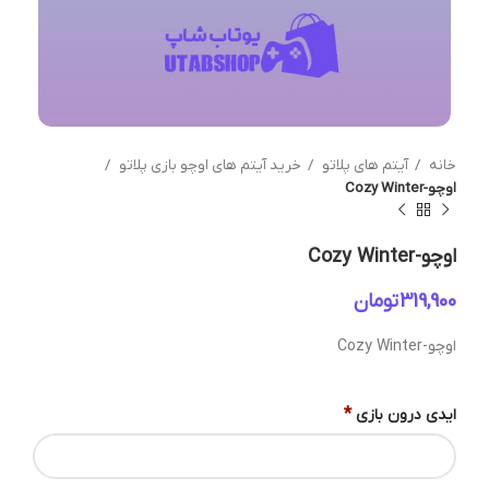
خانه
آیتم های پلاتو
خرید آیتم های اوچو بازی پلاتو
اوچو-Cozy Winter
اوچو-Cozy Winter
تومان
اوچو-Cozy Winter
*
ایدی درون بازی