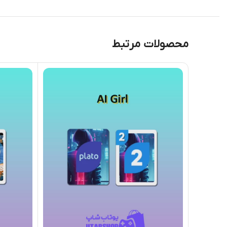
محصولات مرتبط