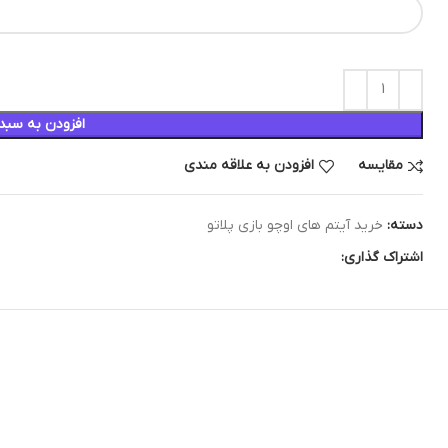
افزودن به سبد
مقایسه
افزودن به علاقه مندی
دسته:
خرید آیتم های اوچو بازی پلاتو
اشتراک گذاری: