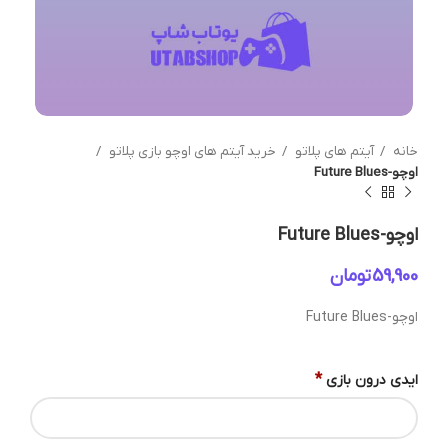
خانه
آیتم های پلاتو
خرید آیتم های اوچو بازی پلاتو
اوچو-Future Blues
اوچو-Future Blues
تومان
اوچو-Future Blues
*
ایدی درون بازی