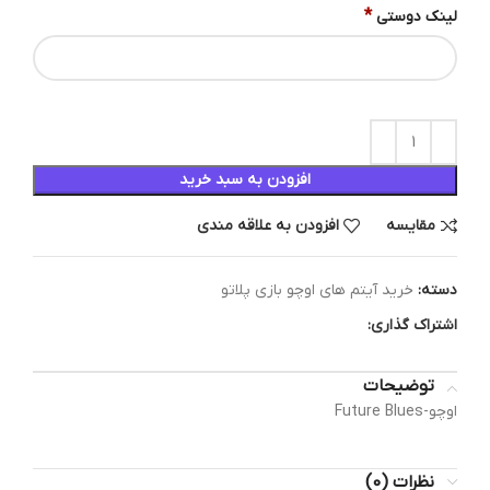
*
لینک دوستی
افزودن به سبد خرید
مقایسه
افزودن به علاقه مندی
دسته:
خرید آیتم های اوچو بازی پلاتو
اشتراک گذاری:
توضیحات
اوچو-Future Blues
نظرات (0)