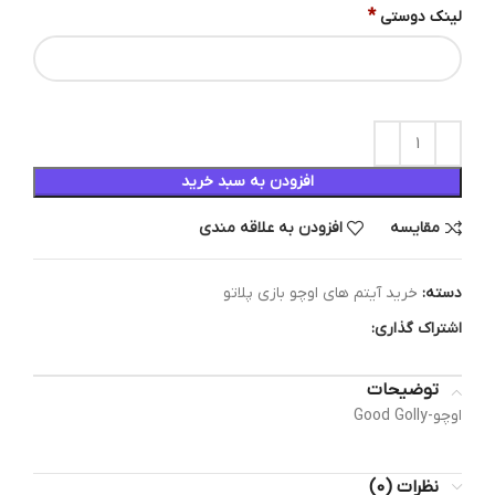
*
لینک دوستی
افزودن به سبد خرید
مقایسه
افزودن به علاقه مندی
دسته:
خرید آیتم های اوچو بازی پلاتو
اشتراک گذاری:
توضیحات
اوچو-Good Golly
نظرات (0)