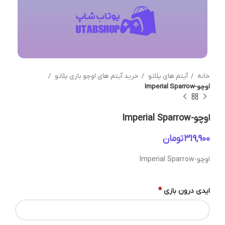
خانه
آیتم های پلاتو
خرید آیتم های اوچو بازی پلاتو
اوچو-Imperial Sparrow
اوچو-Imperial Sparrow
تومان
اوچو-Imperial Sparrow
*
ایدی درون بازی