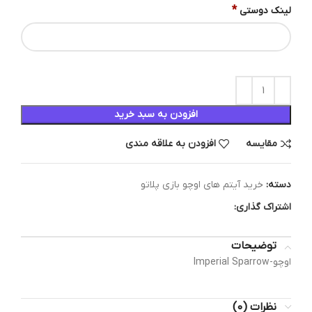
*
لینک دوستی
افزودن به سبد خرید
مقایسه
افزودن به علاقه مندی
دسته:
خرید آیتم های اوچو بازی پلاتو
اشتراک گذاری:
توضیحات
اوچو-Imperial Sparrow
نظرات (0)