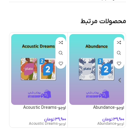
محصولات مرتبط
اوچو-Abundance
اوچو-Acoustic Dreams
اوچو-ice Card
تومان
تومان
اوچو-Abundance
اوچو-Acoustic Dreams
اوچو-Alice Card