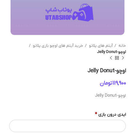
خانه
آیتم های پلاتو
خرید آیتم های اوچو بازی پلاتو
اوچو-Jelly Donut
اوچو-Jelly Donut
تومان
اوچو-Jelly Donut
*
ایدی درون بازی