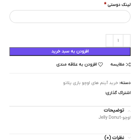
*
لینک دوستی
افزودن به سبد خرید
مقایسه
افزودن به علاقه مندی
دسته:
خرید آیتم های اوچو بازی پلاتو
اشتراک گذاری:
توضیحات
اوچو-Jelly Donut
نظرات (0)