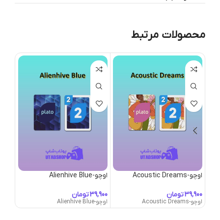
محصولات مرتبط
اوچو-Acoustic Dreams
اوچو-Alienhive Blue
اوچو-ient Dragons
تومان
تومان
اوچو-Acoustic Dreams
اوچو-Alienhive Blue
اوچو-Ancient Dragons