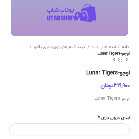
خانه
آیتم های پلاتو
خرید آیتم های اوچو بازی پلاتو
اوچو-Lunar Tigers
اوچو-Lunar Tigers
تومان
اوچو-Lunar Tigers
*
ایدی درون بازی