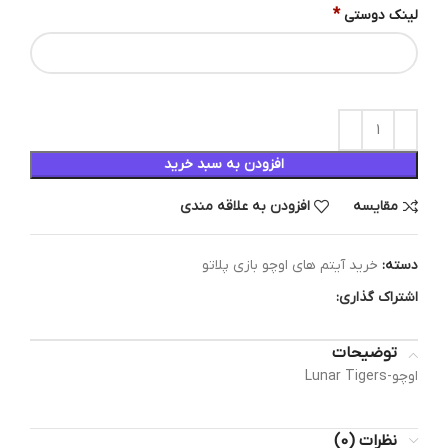
*
لینک دوستی
افزودن به سبد خرید
مقایسه
افزودن به علاقه مندی
دسته:
خرید آیتم های اوچو بازی پلاتو
اشتراک گذاری:
توضیحات
اوچو-Lunar Tigers
نظرات (0)