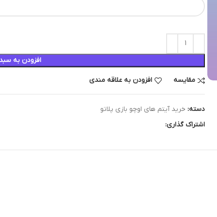
افزودن به سبد
مقایسه
افزودن به علاقه مندی
دسته:
خرید آیتم های اوچو بازی پلاتو
اشتراک گذاری: