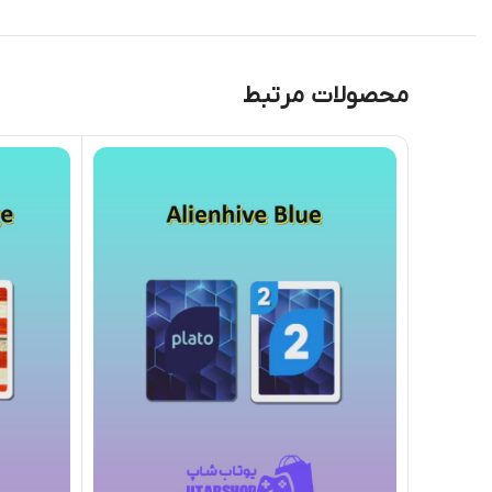
محصولات مرتبط