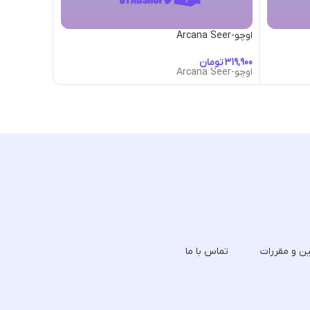
اوچو-Arcana Seer
اوچو-Arcana Shrooms
تومان
تومان
اوچو-Arcana Seer
اوچو-Arcana Shrooms
ین و مقررات
تماس با ما