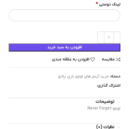
*
لینک دوستی
افزودن به سبد خرید
مقایسه
افزودن به علاقه مندی
دسته:
خرید آیتم های اوچو بازی پلاتو
اشتراک گذاری:
توضیحات
اوچو-Never Forget
نظرات (0)