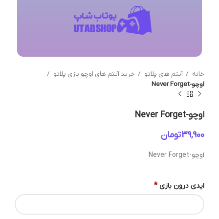
خانه
آیتم های پلاتو
خرید آیتم های اوچو بازی پلاتو
اوچو-Never Forget
اوچو-Never Forget
تومان
اوچو-Never Forget
*
ایدی درون بازی