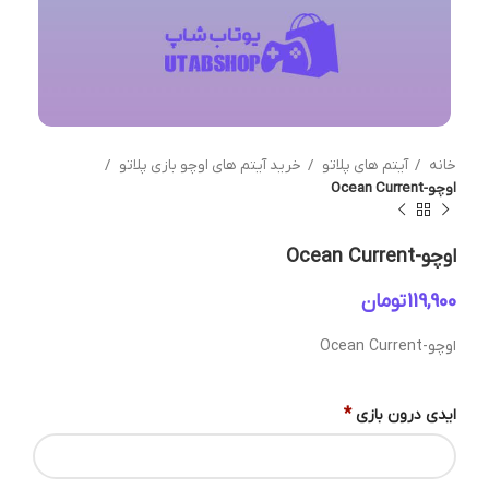
خانه
آیتم های پلاتو
خرید آیتم های اوچو بازی پلاتو
اوچو-Ocean Current
اوچو-Ocean Current
تومان
اوچو-Ocean Current
*
ایدی درون بازی