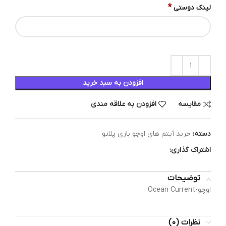
*
لینک دوستی
افزودن به سبد خرید
مقایسه
افزودن به علاقه مندی
دسته:
خرید آیتم های اوچو بازی پلاتو
اشتراک گذاری:
توضیحات
اوچو-Ocean Current
نظرات (0)