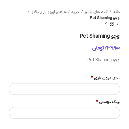
خانه
آیتم های پلاتو
خرید آیتم های اوچو بازی پلاتو
اوچو Pet Shaming
اوچو Pet Shaming
تومان
اوچو Pet Shaming
*
ایدی درون بازی
*
لینک دوستی