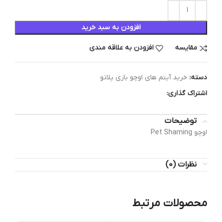
افزودن به سبد خرید
مقایسه
افزودن به علاقه مندی
دسته:
خرید آیتم های اوچو بازی پلاتو
اشتراک گذاری:
توضیحات
اوچو Pet Shaming
نظرات (0)
محصولات مرتبط