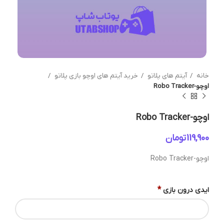
خانه
آیتم های پلاتو
خرید آیتم های اوچو بازی پلاتو
اوچو-Robo Tracker
اوچو-Robo Tracker
تومان
اوچو-Robo Tracker
*
ایدی درون بازی