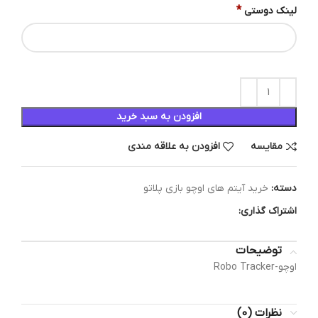
*
لینک دوستی
افزودن به سبد خرید
مقایسه
افزودن به علاقه مندی
دسته:
خرید آیتم های اوچو بازی پلاتو
اشتراک گذاری:
توضیحات
اوچو-Robo Tracker
نظرات (0)