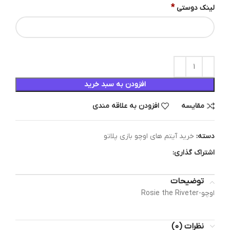
*
لینک دوستی
افزودن به سبد خرید
مقایسه
افزودن به علاقه مندی
دسته:
خرید آیتم های اوچو بازی پلاتو
اشتراک گذاری:
توضیحات
اوچو-Rosie the Riveter
نظرات (0)