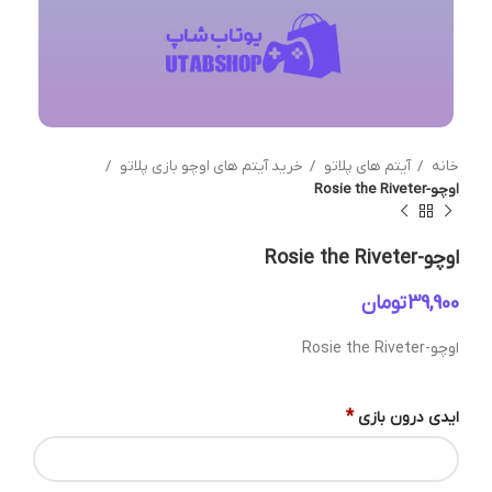
خانه
آیتم های پلاتو
خرید آیتم های اوچو بازی پلاتو
اوچو-Rosie the Riveter
اوچو-Rosie the Riveter
تومان
اوچو-Rosie the Riveter
*
ایدی درون بازی