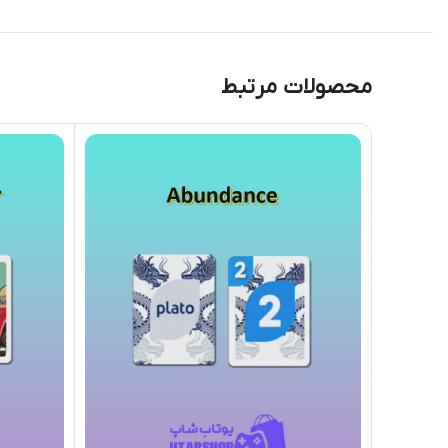
محصولات مرتبط