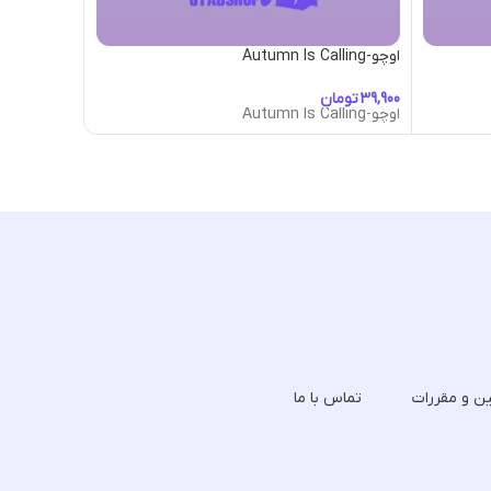
اوچو-Autumn Is Calling
اوچو-Autumn Life
تومان
تومان
اوچو-Autumn Is Calling
اوچو-Autumn Life
ین و مقررات
تماس با ما