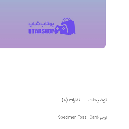
توضیحات
نظرات (0)
اوچو-Specimen Fossil Card