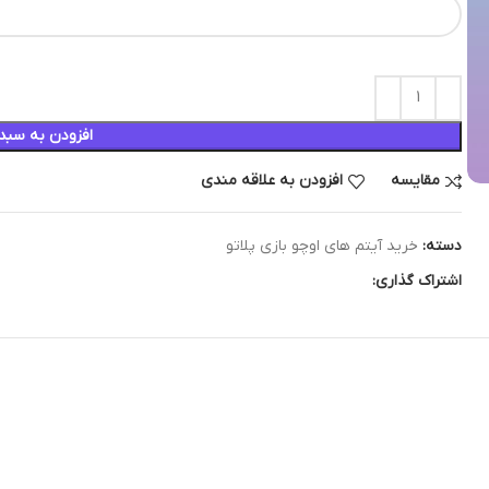
افزودن به سبد
مقایسه
افزودن به علاقه مندی
دسته:
خرید آیتم های اوچو بازی پلاتو
اشتراک گذاری: