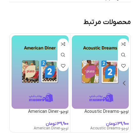
محصولات مرتبط
اوچو-Acoustic Dreams
اوچو-American Diner
اوچو-rican Vintage
تومان
تومان
اوچو-Acoustic Dreams
اوچو-American Diner
اوچو-American Vintage