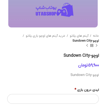
خانه
آیتم های پلاتو
خرید آیتم های اوچو بازی پلاتو
اوچو-Sundown City
اوچو-Sundown City
تومان
اوچو-Sundown City
*
ایدی درون بازی