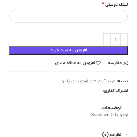
*
لینک دوستی
افزودن به سبد خرید
مقایسه
افزودن به علاقه مندی
دسته:
خرید آیتم های اوچو بازی پلاتو
اشتراک گذاری:
توضیحات
اوچو-Sundown City
نظرات (0)