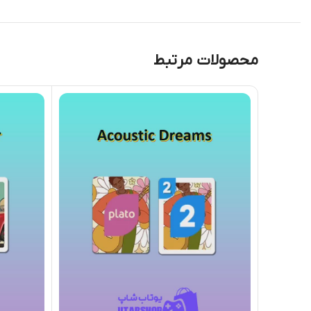
محصولات مرتبط