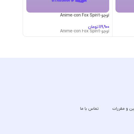
اوچو-Anime-con Fox Spirit
اوچو-Asylum
تومان
تومان
اوچو-Anime-con Fox Spirit
اوچو-Asylum
ین و مقررات
تماس با ما