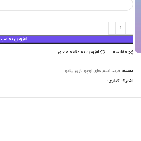
افزودن به سبد
مقایسه
افزودن به علاقه مندی
دسته:
خرید آیتم های اوچو بازی پلاتو
اشتراک گذاری: