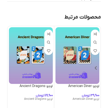
محصولات مرتبط
اوچو-American Diner
اوچو-Ancient Dragons
اوچو-ua Paradise
تومان
تومان
اوچو-American Diner
اوچو-Ancient Dragons
اوچو-Aqua Paradise