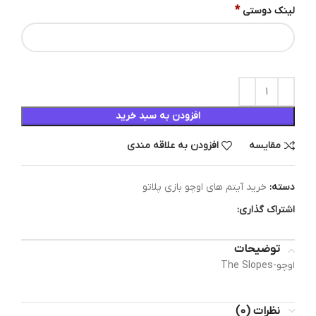
*
لینک دوستی
افزودن به سبد خرید
مقایسه
افزودن به علاقه مندی
دسته:
خرید آیتم های اوچو بازی پلاتو
اشتراک گذاری:
توضیحات
اوچو-The Slopes
نظرات (0)