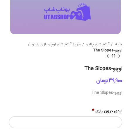
خانه
آیتم های پلاتو
خرید آیتم های اوچو بازی پلاتو
اوچو-The Slopes
اوچو-The Slopes
تومان
اوچو-The Slopes
*
ایدی درون بازی