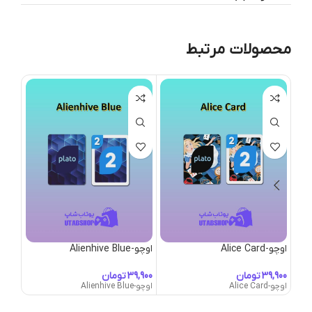
محصولات مرتبط
اوچو-Alice Card
اوچو-Alienhive Blue
اوچو-ex Predator
تومان
تومان
اوچو-Alice Card
اوچو-Alienhive Blue
اوچو-Apex Predator