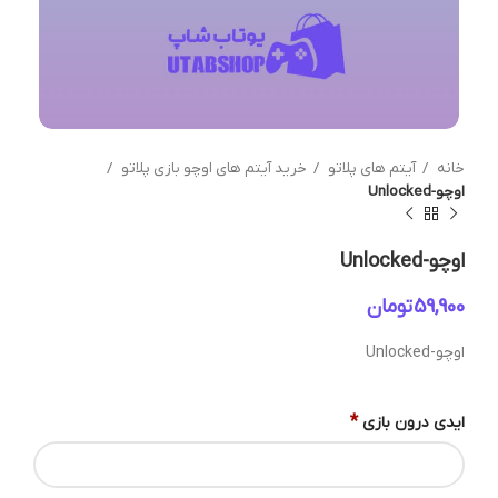
خانه
آیتم های پلاتو
خرید آیتم های اوچو بازی پلاتو
اوچو-Unlocked
اوچو-Unlocked
تومان
اوچو-Unlocked
*
ایدی درون بازی