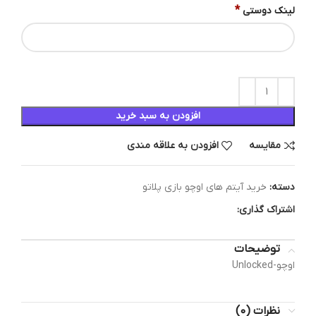
*
لینک دوستی
افزودن به سبد خرید
مقایسه
افزودن به علاقه مندی
دسته:
خرید آیتم های اوچو بازی پلاتو
اشتراک گذاری:
توضیحات
اوچو-Unlocked
نظرات (0)