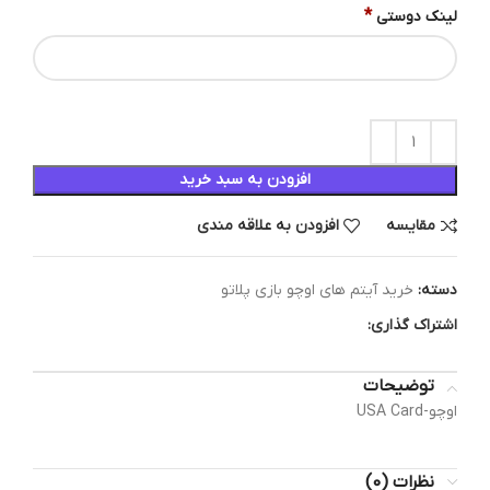
*
لینک دوستی
افزودن به سبد خرید
مقایسه
افزودن به علاقه مندی
دسته:
خرید آیتم های اوچو بازی پلاتو
اشتراک گذاری:
توضیحات
اوچو-USA Card
نظرات (0)