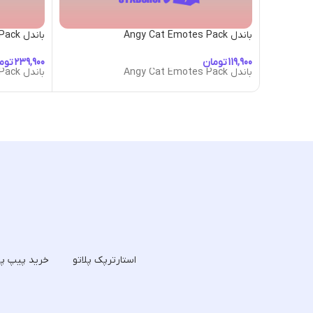
باندل Angy Cat Emotes Pack
باندل Cartoon-Emotes-Pack
تومان
توم
باندل Angy Cat Emotes Pack
باندل Cartoon-Emotes-Pack
استارترپک پلاتو
خرید پیپ پل