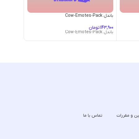
باندل Cow-Emotes-Pack
باندل Crescent-Moon-Emotes-Pack
تومان
تو
باندل Cow-Emotes-Pack
باندل Crescent-Moon-Emotes-Pack
ین و مقررات
تماس با ما