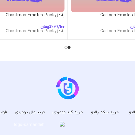
باندل Christmas-Emotes-Pack
ان
تومان
باندل Christmas-Emotes-Pack
اتو
خرید سکه پلاتو
خرید گلد دومزدی
خرید مال دومزدی
قوان