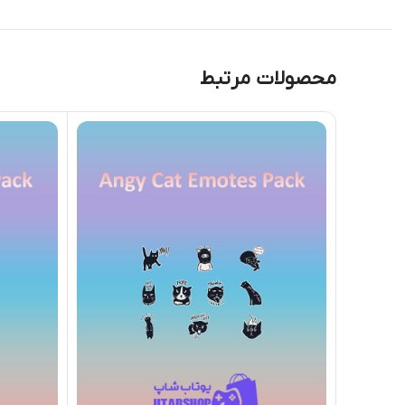
محصولات مرتبط