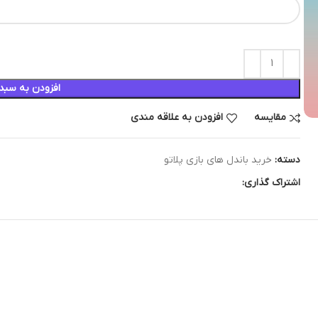
افزودن به سبد
مقایسه
افزودن به علاقه مندی
دسته:
خرید باندل های بازی پلاتو
اشتراک گذاری: