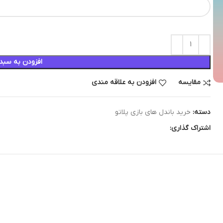
افزودن به سبد
مقایسه
افزودن به علاقه مندی
دسته:
خرید باندل های بازی پلاتو
اشتراک گذاری: