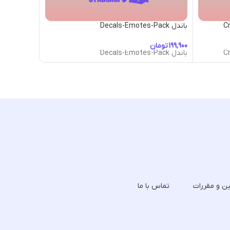
باندل Decals-Emotes-Pack
باندل Faeries-Sticker-Pack
تومان
تومان
باندل Decals-Emotes-Pack
باندل Faeries-Sticker-Pack
ین و مقررات
تماس با ما