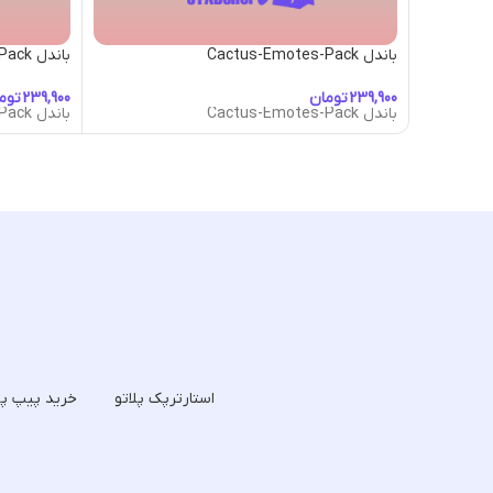
باندل Cactus-Emotes-Pack
باندل Cartoon-Emotes-Pack
تومان
توم
باندل Cactus-Emotes-Pack
باندل Cartoon-Emotes-Pack
استارترپک پلاتو
خرید پیپ پل