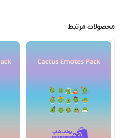
محصولات مرتبط