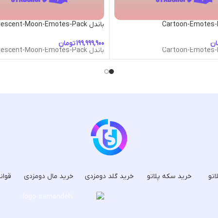
باندل Crescent-Moon-Emotes-Pack
ان
تومان
باندل Crescent-Moon-Emotes-Pack
اتو
خرید سکه پلاتو
خرید گلد دومزدی
خرید مال دومزدی
قوان