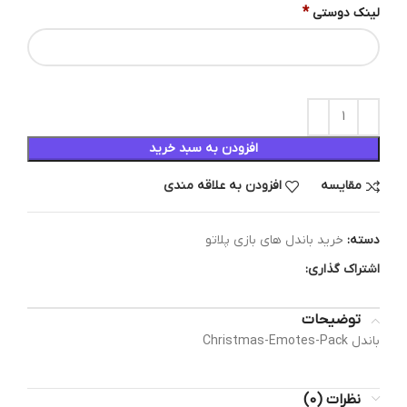
*
لینک دوستی
افزودن به سبد خرید
مقایسه
افزودن به علاقه مندی
دسته:
خرید باندل های بازی پلاتو
اشتراک گذاری:
توضیحات
باندل Christmas-Emotes-Pack
نظرات (0)