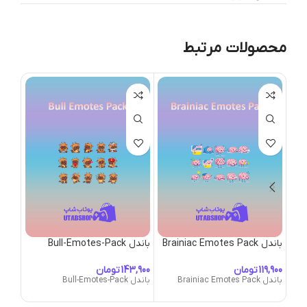
محصولات مرتبط
باندل Brainiac Emotes Pack
باندل Bull-Emotes-Pack
Pack
تومان
تومان
باندل Brainiac Emotes Pack
باندل Bull-Emotes-Pack
باندل logy-Emotes-Pack