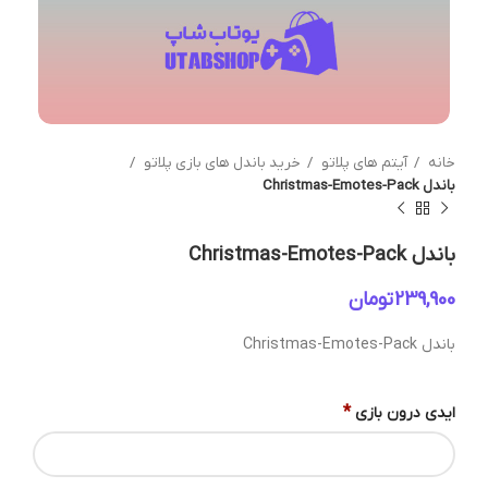
خانه
آیتم های پلاتو
خرید باندل های بازی پلاتو
باندل Christmas-Emotes-Pack
باندل Christmas-Emotes-Pack
تومان
باندل Christmas-Emotes-Pack
*
ایدی درون بازی