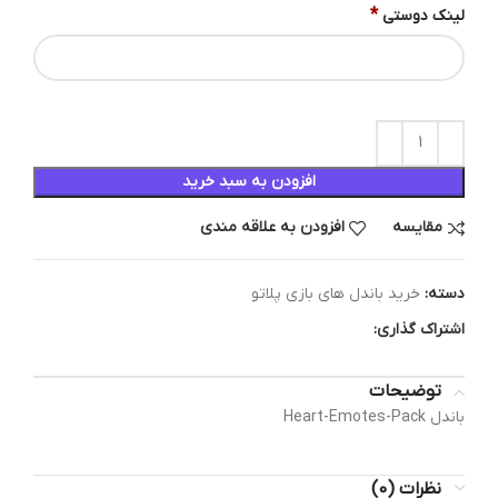
*
لینک دوستی
افزودن به سبد خرید
مقایسه
افزودن به علاقه مندی
دسته:
خرید باندل های بازی پلاتو
اشتراک گذاری:
توضیحات
باندل Heart-Emotes-Pack
نظرات (0)