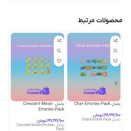
محصولات مرتبط
باندل Chat-Emotes-Pack
باندل Crescent-Moon-
Pack
Emotes-Pack
تومان
باندل Chat-Emotes-Pack
تومان
باندل Crescent-Moon-Emotes-
باندل tive-Emotes-Pack
Pack