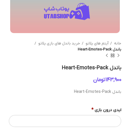
خانه
آیتم های پلاتو
خرید باندل های بازی پلاتو
باندل Heart-Emotes-Pack
باندل Heart-Emotes-Pack
تومان
باندل Heart-Emotes-Pack
*
ایدی درون بازی