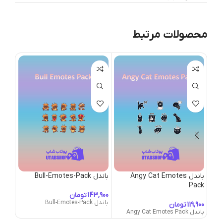
محصولات مرتبط
باندل Angy Cat Emotes
باندل Bull-Emotes-Pack
باندل Emotes-Pack
Pack
تومان
باندل Bull-Emotes-Pack
باندل -Emotes-Pack
تومان
باندل Angy Cat Emotes Pack