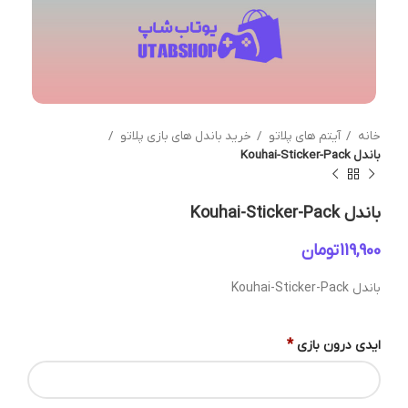
خانه
آیتم های پلاتو
خرید باندل های بازی پلاتو
باندل Kouhai-Sticker-Pack
باندل Kouhai-Sticker-Pack
تومان
باندل Kouhai-Sticker-Pack
*
ایدی درون بازی