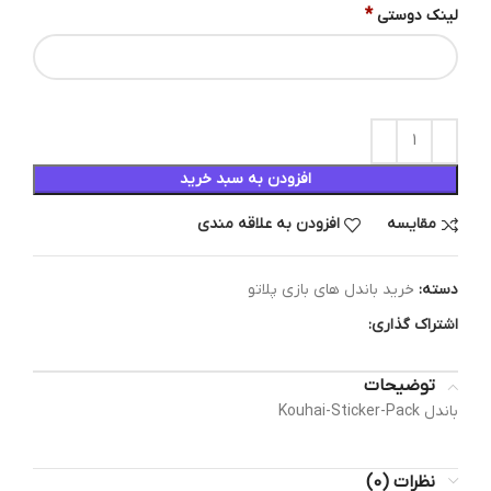
*
لینک دوستی
افزودن به سبد خرید
مقایسه
افزودن به علاقه مندی
دسته:
خرید باندل های بازی پلاتو
اشتراک گذاری:
توضیحات
باندل Kouhai-Sticker-Pack
نظرات (0)