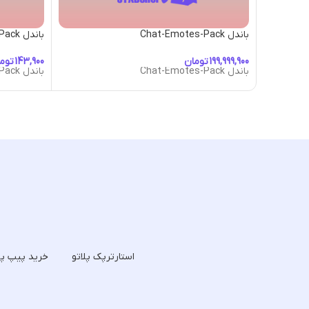
باندل Chat-Emotes-Pack
باندل Cow-Emotes-Pack
تومان
توم
باندل Chat-Emotes-Pack
باندل Cow-Emotes-Pack
استارترپک پلاتو
خرید پیپ پل