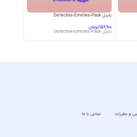
باندل Detective-Emotes-Pack
باندل Dragon-Family-Emotes-Pack
تومان
توما
باندل Detective-Emotes-Pack
باندل Dragon-Family-Emotes-Pack
ین و مقررات
تماس با ما