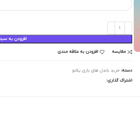
افزودن به سبد
مقایسه
افزودن به علاقه مندی
دسته:
خرید باندل های بازی پلاتو
اشتراک گذاری: