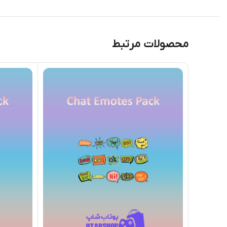
محصولات مرتبط