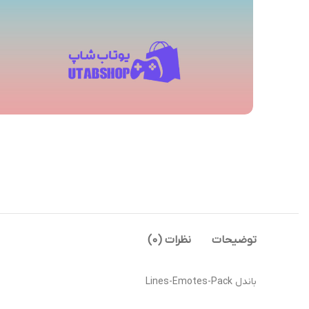
توضیحات
نظرات (0)
باندل Lines-Emotes-Pack