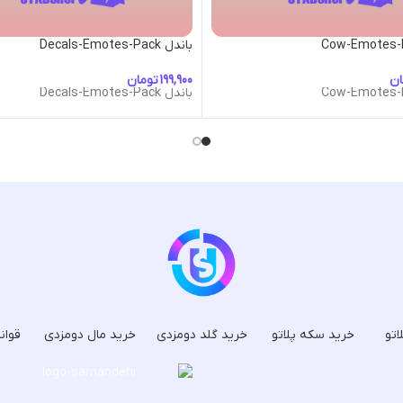
باندل Decals-Emotes-Pack
ان
تومان
باندل Decals-Emotes-Pack
اتو
خرید سکه پلاتو
خرید گلد دومزدی
خرید مال دومزدی
قوان