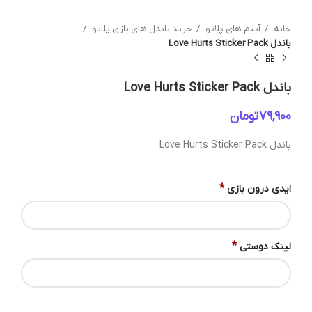
خانه
آیتم های پلاتو
خرید باندل های بازی پلاتو
باندل Love Hurts Sticker Pack
باندل Love Hurts Sticker Pack
تومان
باندل Love Hurts Sticker Pack
*
ایدی درون بازی
*
لینک دوستی