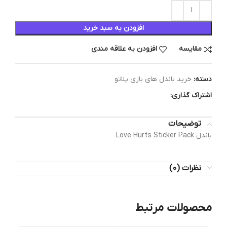
افزودن به سبد خرید
مقایسه
افزودن به علاقه مندی
دسته:
خرید باندل های بازی پلاتو
اشتراک گذاری:
توضیحات
باندل Love Hurts Sticker Pack
نظرات (0)
محصولات مرتبط