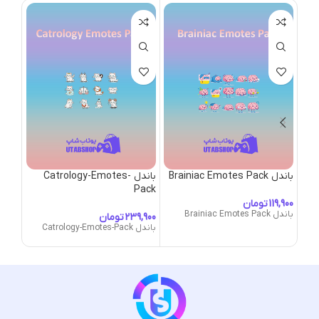
باندل Brainiac Emotes Pack
باندل Catrology-Emotes-
باندل at-Sticker-Pack
Pack
تومان
باندل Brainiac Emotes Pack
باندل -Cat-Sticker-Pack
تومان
باندل Catrology-Emotes-Pack