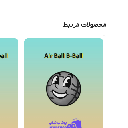
محصولات مرتبط