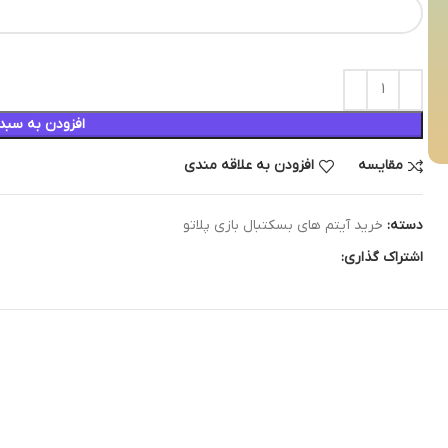
افزودن به سبد
مقایسه
افزودن به علاقه مندی
دسته:
خرید آیتم های بسکتبال بازی پلاتو
اشتراک گذاری: