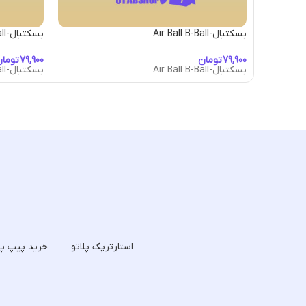
بسکتبال-Air Ball B-Ball
بسکتبال-Eternal Charm B-ball
تومان
توما
بسکتبال-Air Ball B-Ball
بسکتبال-Eternal Charm B-ball
استارترپک پلاتو
خرید پیپ پل