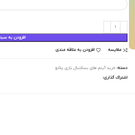
افزودن به سبد
مقایسه
افزودن به علاقه مندی
دسته:
خرید آیتم های بسکتبال بازی پلاتو
اشتراک گذاری: