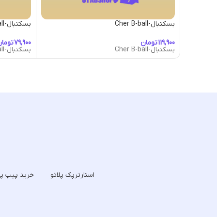
بسکتبال-Cher B-ball
بسکتبال-Disco B-Ball
تومان
توما
بسکتبال-Cher B-ball
بسکتبال-Disco B-Ball
استارترپک پلاتو
خرید پیپ پل