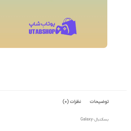
توضیحات
نظرات (0)
بسکتبال-Galaxy