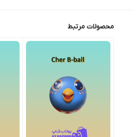
محصولات مرتبط