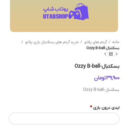
خانه
آیتم های پلاتو
خرید آیتم های بسکتبال بازی پلاتو
بسکتبال-Ozzy B-ball
بسکتبال-Ozzy B-ball
تومان
بسکتبال-Ozzy B-ball
*
ایدی درون بازی