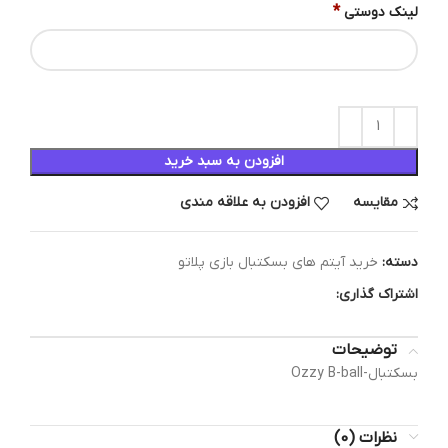
*
لینک دوستی
افزودن به سبد خرید
مقایسه
افزودن به علاقه مندی
دسته:
خرید آیتم های بسکتبال بازی پلاتو
اشتراک گذاری:
توضیحات
بسکتبال-Ozzy B-ball
نظرات (0)