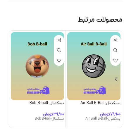
محصولات مرتبط
بسکتبال-Air Ball B-Ball
بسکتبال-Bob B-ball
بسکتبال
تومان
تومان
بسکتبال-Air Ball B-Ball
بسکتبال-Bob B-ball
بسکتبال-