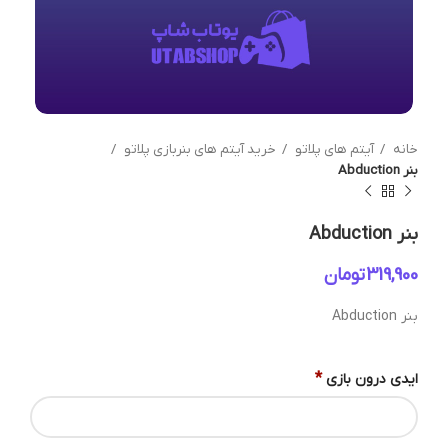
خانه
آیتم های پلاتو
خرید آیتم های بنربازی پلاتو
بنر Abduction
بنر Abduction
تومان
بنر Abduction
*
ایدی درون بازی