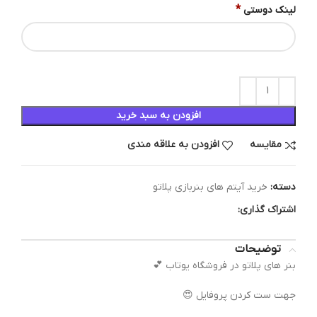
*
لینک دوستی
افزودن به سبد خرید
مقایسه
افزودن به علاقه مندی
دسته:
خرید آیتم های بنربازی پلاتو
اشتراک گذاری:
توضیحات
بنر های پلاتو در فروشگاه یوتاب 💕
جهت ست کردن پروفایل 😍