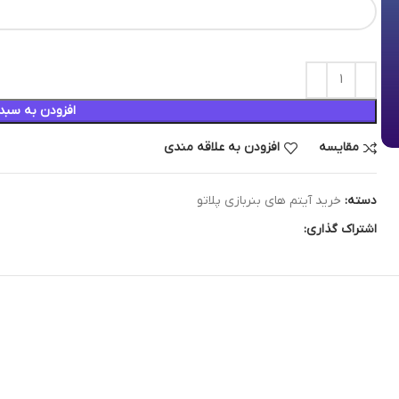
افزودن به سبد
مقایسه
افزودن به علاقه مندی
دسته:
خرید آیتم های بنربازی پلاتو
اشتراک گذاری: