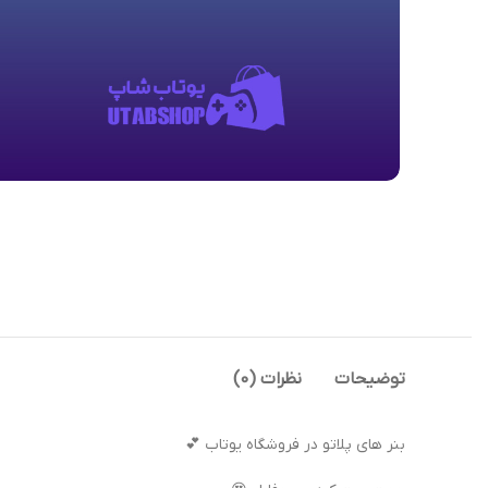
توضیحات
نظرات (0)
بنر های پلاتو در فروشگاه یوتاب 💕