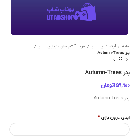
خانه
آیتم های پلاتو
خرید آیتم های بنربازی پلاتو
بنر Autumn-Trees
بنر Autumn-Trees
تومان
بنر Autumn-Trees
*
ایدی درون بازی