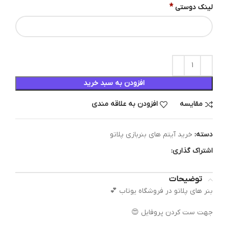
*
لینک دوستی
افزودن به سبد خرید
مقایسه
افزودن به علاقه مندی
دسته:
خرید آیتم های بنربازی پلاتو
اشتراک گذاری:
توضیحات
بنر های پلاتو در فروشگاه یوتاب 💕
جهت ست کردن پروفایل 😍