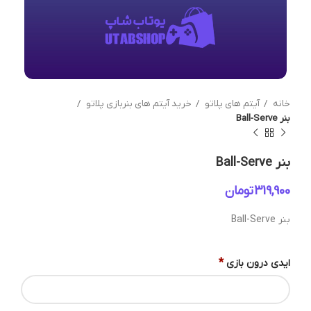
خانه
آیتم های پلاتو
خرید آیتم های بنربازی پلاتو
بنر Ball-Serve
بنر Ball-Serve
تومان
بنر Ball-Serve
*
ایدی درون بازی