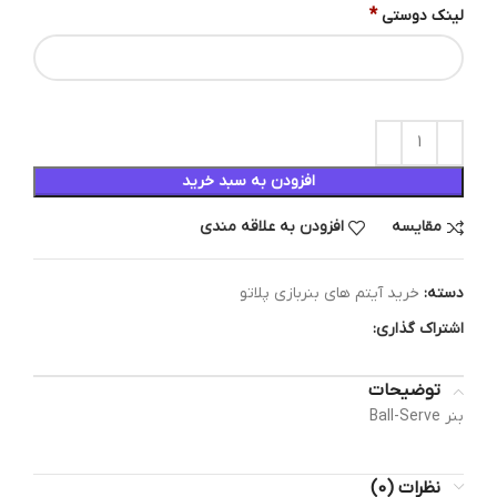
*
لینک دوستی
افزودن به سبد خرید
مقایسه
افزودن به علاقه مندی
دسته:
خرید آیتم های بنربازی پلاتو
اشتراک گذاری:
توضیحات
بنر Ball-Serve
نظرات (0)