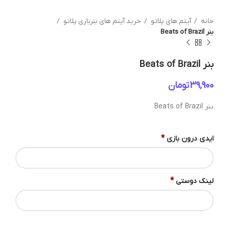
خانه
آیتم های پلاتو
خرید آیتم های بنربازی پلاتو
بنر Beats of Brazil
بنر Beats of Brazil
تومان
بنر Beats of Brazil
*
ایدی درون بازی
*
لینک دوستی