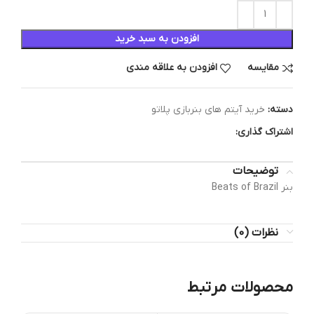
افزودن به سبد خرید
مقایسه
افزودن به علاقه مندی
دسته:
خرید آیتم های بنربازی پلاتو
اشتراک گذاری:
توضیحات
بنر Beats of Brazil
نظرات (0)
محصولات مرتبط