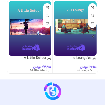
بنر 50’s-Lounge
بنر A-Little-Detour
بنر Abandoned-Cabin
تومان
تومان
بنر 50's-Lounge
بنر A-Little-Detour
بنر Abandoned-Cabin