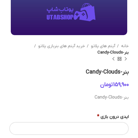
خانه
آیتم های پلاتو
خرید آیتم های بنربازی پلاتو
بنر-Candy-Clouds
بنر-Candy-Clouds
تومان
بنر-Candy-Clouds
*
ایدی درون بازی