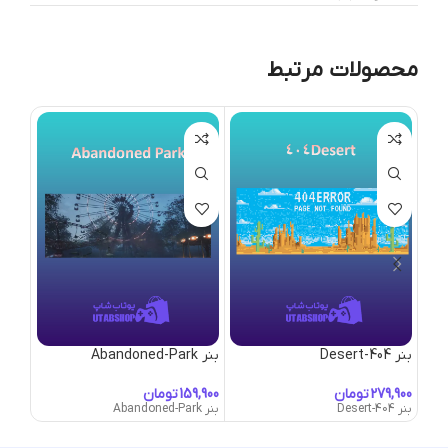
محصولات مرتبط
بنر 404-Desert
بنر Abandoned-Park
بنر Abduction
تومان
تومان
بنر 404-Desert
بنر Abandoned-Park
بنر Abduction