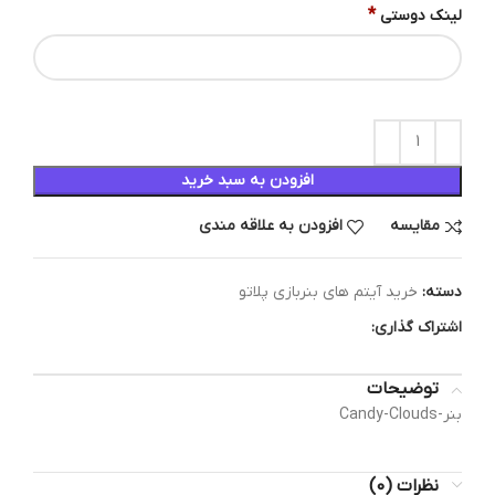
*
لینک دوستی
افزودن به سبد خرید
مقایسه
افزودن به علاقه مندی
دسته:
خرید آیتم های بنربازی پلاتو
اشتراک گذاری:
توضیحات
بنر-Candy-Clouds
نظرات (0)